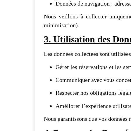
Données de navigation : adresse
Nous veillons à collecter uniqueme
minimisation).
3. Utilisation des Don
Les données collectées sont utilisées 
Gérer les réservations et les se
Communiquer avec vous concerna
Respecter nos obligations légal
Améliorer l’expérience utilisate
Nous garantissons que vos données ne