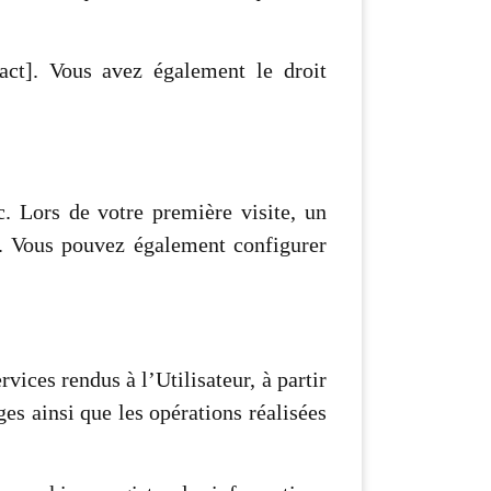
tact]. Vous avez également le droit
ic. Lors de votre première visite, un
. Vous pouvez également configurer
vices rendus à l’Utilisateur, à partir
es ainsi que les opérations réalisées