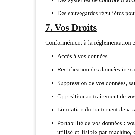
Des sauvegardes régulières pour
7. Vos Droits
Conformément à la réglementation en
Accès à vos données.
Rectification des données inexa
Suppression de vos données, sauf
Opposition au traitement de vo
Limitation du traitement de vos
Portabilité de vos données : vo
utilisé et lisible par machine,