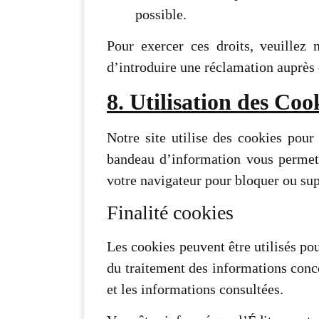
possible.
Pour exercer ces droits, veuillez 
d’introduire une réclamation auprès d
8. Utilisation des Coo
Notre site utilise des cookies pour 
bandeau d’information vous permet
votre navigateur pour bloquer ou sup
Finalité cookies
Les cookies peuvent être utilisés pou
du traitement des informations conce
et les informations consultées.