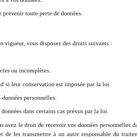
 prévenir toute perte de données.
 vigueur, vous disposez des droits suivants :
ctes ou incomplètes.
 si leur conservation est imposée par la loi.
s données personnelles.
 données dans certains cas prévus par la loi.
us avez le droit de recevoir vos données personnelles 
 et de les transmettre à un autre responsable du trait