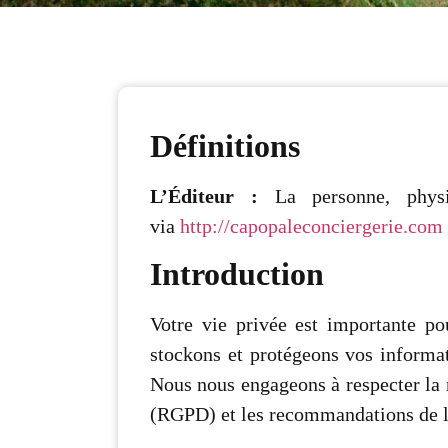
Définitions
L’Éditeur :
La personne, physi
via
http://capopaleconciergerie.com
Introduction
Votre vie privée est importante po
stockons et protégeons vos informati
Nous nous engageons à respecter la
(RGPD) et les recommandations de 