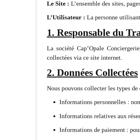
Le Site :
L’ensemble des sites, pages 
L’Utilisateur :
La personne utilisant 
1. Responsable du Tr
La société Cap’Opale Conciergerie,
collectées via ce site internet.
2. Données Collectées
Nous pouvons collecter les types de 
Informations personnelles : no
Informations relatives aux réser
Informations de paiement : pour