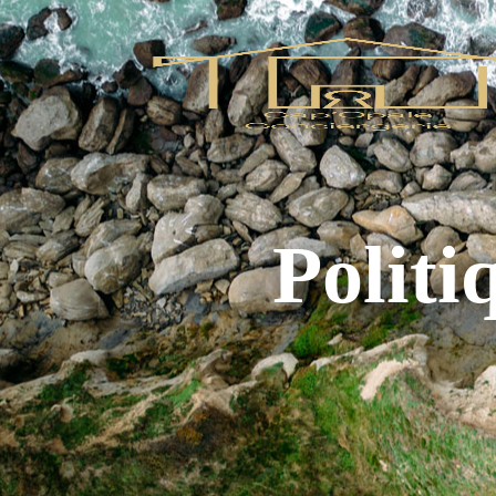
Politi